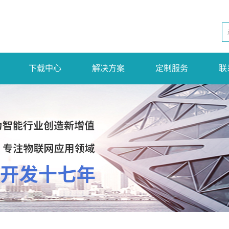
下载中心
解决方案
定制服务
联