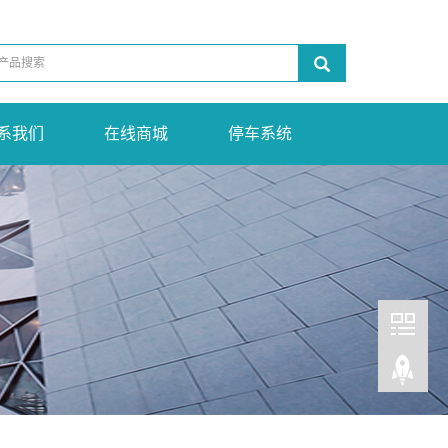
系我们
在线商城
停车系统