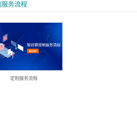
制服务流程
定制服务流程