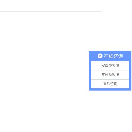
在线咨询
安卓类客服
支付类客服
售后咨询