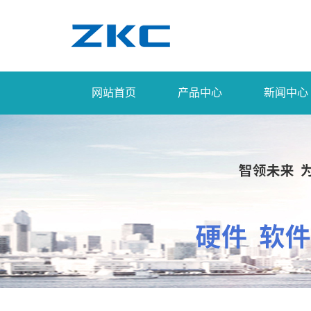
网站首页
产品中心
新闻中心