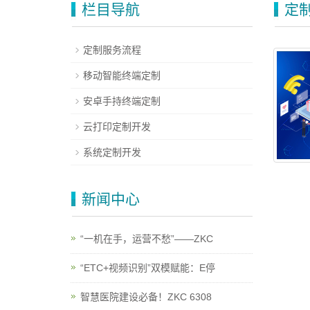
栏目导航
定
定制服务流程
移动智能终端定制
安卓手持终端定制
云打印定制开发
系统定制开发
新闻中心
“一机在手，运营不愁”——ZKC
“ETC+视频识别”双模赋能：E停
智慧医院建设必备！ZKC 6308